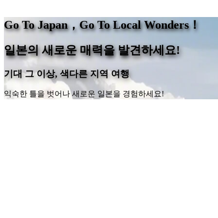
Go To Japan，Go To Local Wonders！
일본의 새로운 매력을 발견하세요!
기대 그 이상, 색다른 지역 여행
익숙한 틀을 벗어나 새로운 일본을 경험하세요!