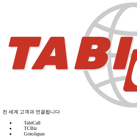
전 세계 고객과 연결됩니다
TabiCall
TCBiz
GotoJapan